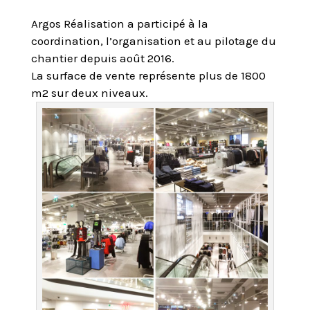
Argos Réalisation a participé à la
coordination, l’organisation et au pilotage du
chantier depuis août 2016.
La surface de vente représente plus de 1800
m2 sur deux niveaux.