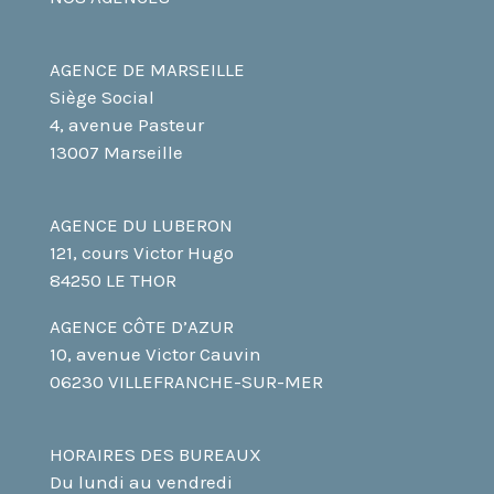
AGENCE DE MARSEILLE
Siège Social
4, avenue Pasteur
13007 Marseille
AGENCE DU LUBERON
121, cours Victor Hugo
84250 LE THOR
AGENCE CÔTE D’AZUR
10, avenue Victor Cauvin
06230 VILLEFRANCHE-SUR-MER
HORAIRES DES BUREAUX
Du lundi au vendredi