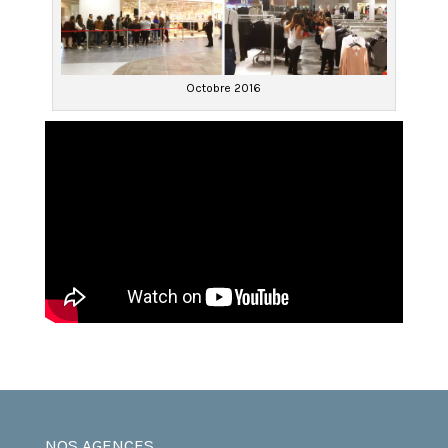
Octobre 2016
NOS AGENCES