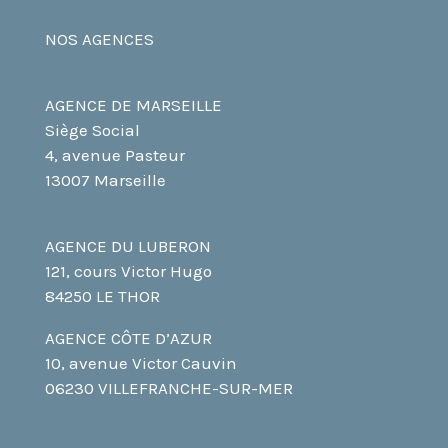
NOS AGENCES
AGENCE DE MARSEILLE
Siège Social
4, avenue Pasteur
13007 Marseille
AGENCE DU LUBERON
121, cours Victor Hugo
84250 LE THOR
AGENCE CÔTE D’AZUR
10, avenue Victor Cauvin
06230 VILLEFRANCHE-SUR-MER