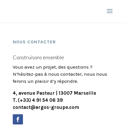
NOUS CONTACTER
Construisons ensemble
Vous avez un projet, des questions ?
N’hésitez-pas à nous contacter, nous nous
ferons un plaisir d’y répondre.
4, avenue Pasteur |
13007 Marseille
T. (+33) 4 91 54 06 39
contact@argos-groupe.com