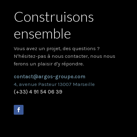
Construisons
ensemble
Vous avez un projet, des questions ?
N'hésitez-pas à nous contacter, nous nous
ferons un plaisir d'y répondre.
contact@argos-groupe.com
4, avenue Pasteur 13007 Marseille
(+33) 4 91 54 06 39
Projet