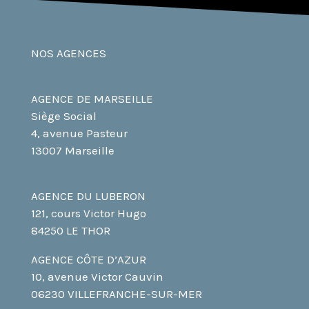
NOS AGENCES
AGENCE DE MARSEILLE
Siège Social
4, avenue Pasteur
13007 Marseille
AGENCE DU LUBERON
121, cours Victor Hugo
84250 LE THOR
AGENCE CÔTE D’AZUR
10, avenue Victor Cauvin
06230 VILLEFRANCHE-SUR-MER