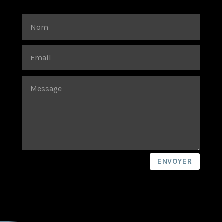
ENVOYER