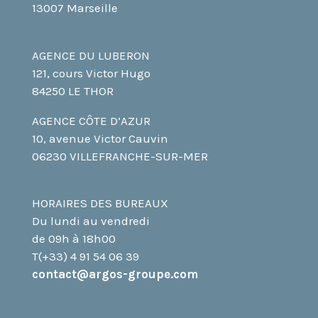
13007 Marseille
AGENCE DU LUBERON
121, cours Victor Hugo
84250 LE THOR
AGENCE CÔTE D’AZUR
10, avenue Victor Cauvin
06230 VILLEFRANCHE-SUR-MER
HORAIRES DES BUREAUX
Du lundi au vendredi
de 09h à 18h00
T(+33) 4 91 54 06 39
contact@argos-groupe.com