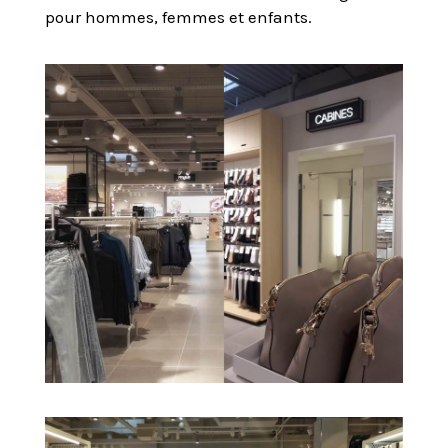
pour hommes, femmes et enfants.