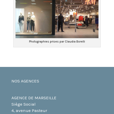
Photographies prises par Claudia Borelli
NOS AGENCES
AGENCE DE MARSEILLE
Siège Social
4, avenue Pasteur