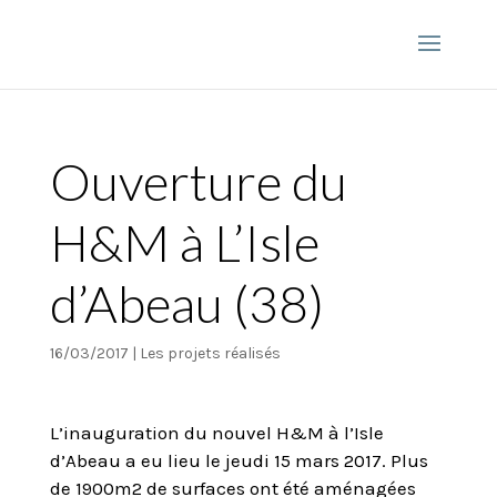
Ouverture du
H&M à L’Isle
d’Abeau (38)
16/03/2017
|
Les projets réalisés
L’inauguration du nouvel H&M à l’Isle
d’Abeau a eu lieu le jeudi 15 mars 2017. Plus
de 1900m2 de surfaces ont été aménagées