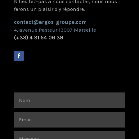
N'hésitez-pas à nous contacter, nous nous
ferons un plaisir d'y répondre.
contact@argos-groupe.com
4, avenue Pasteur 13007 Marseille
(+33) 4 91 54 06 39
Projet