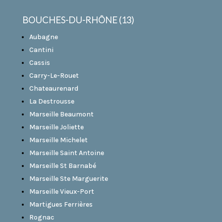
BOUCHES-DU-RHÔNE (13)
Aubagne
Cantini
Cassis
Carry-Le-Rouet
Chateaurenard
La Destrousse
Marseille Beaumont
Marseille Joliette
Marseille Michelet
Marseille Saint Antoine
Marseille St Barnabé
Marseille Ste Marguerite
Marseille Vieux-Port
Martigues Ferrières
Rognac