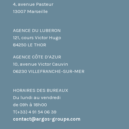
4, avenue Pasteur
13007 Marseille
AGENCE DU LUBERON
121, cours Victor Hugo
84250 LE THOR
AGENCE CÔTE D’AZUR
10, avenue Victor Cauvin
06230 VILLEFRANCHE-SUR-MER
HORAIRES DES BUREAUX
Du lundi au vendredi
de 09h à 18h00
T(+33) 4 91 54 06 39
contact@argos-groupe.com