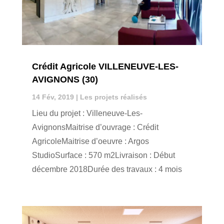
Crédit Agricole VILLENEUVE-LES-
AVIGNONS (30)
14 Fév, 2019
|
Les projets réalisés
Lieu du projet : Villeneuve-Les-
AvignonsMaitrise d’ouvrage : Crédit
AgricoleMaitrise d’oeuvre : Argos
StudioSurface : 570 m2Livraison : Début
décembre 2018Durée des travaux : 4 mois