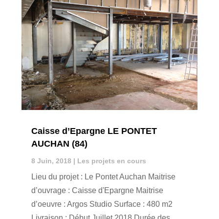
Caisse d’Epargne LE PONTET
AUCHAN (84)
8 Juin, 2018
|
Les projets en cours
Lieu du projet : Le Pontet Auchan Maitrise
d’ouvrage : Caisse d'Epargne Maitrise
d’oeuvre : Argos Studio Surface : 480 m2
Livraison : Début Juillet 2018 Durée des