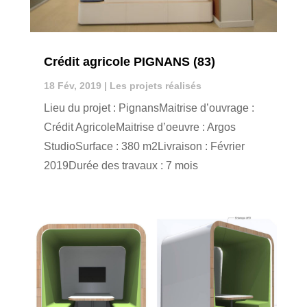
Crédit agricole PIGNANS (83)
18 Fév, 2019
|
Les projets réalisés
Lieu du projet : PignansMaitrise d’ouvrage :
Crédit AgricoleMaitrise d’oeuvre : Argos
StudioSurface : 380 m2Livraison : Février
2019Durée des travaux : 7 mois