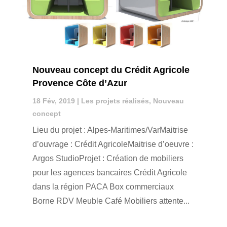
Nouveau concept du Crédit Agricole
Provence Côte d’Azur
18 Fév, 2019
|
Les projets réalisés
,
Nouveau
concept
Lieu du projet : Alpes-Maritimes/VarMaitrise
d’ouvrage : Crédit AgricoleMaitrise d’oeuvre :
Argos StudioProjet : Création de mobiliers
pour les agences bancaires Crédit Agricole
dans la région PACA Box commerciaux
Borne RDV Meuble Café Mobiliers attente...