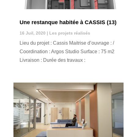
Une restanque habitée à CASSIS (13)
16 Juil, 2020
|
Les projets réalisés
Lieu du projet : Cassis Maitrise d’ouvrage : /
Coordination : Argos Studio Surface : 75 m2
Livraison : Durée des travaux :