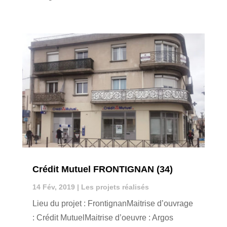
Crédit Mutuel FRONTIGNAN (34)
14 Fév, 2019
|
Les projets réalisés
Lieu du projet : FrontignanMaitrise d’ouvrage
: Crédit MutuelMaitrise d’oeuvre : Argos