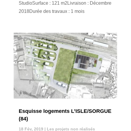
StudioSurface : 121 m2Livraison : Décembre
2018Durée des travaux : 1 mois
Esquisse logements L’ISLE/SORGUE
(84)
18 Fév, 2019
|
Les projets non réalisés