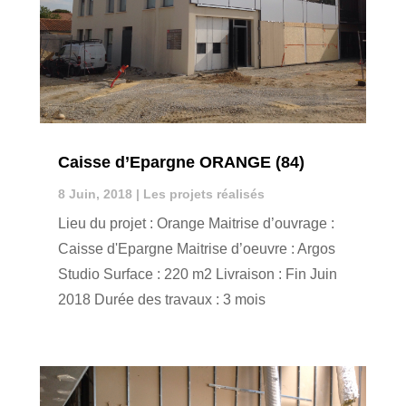
Caisse d’Epargne ORANGE (84)
8 Juin, 2018
|
Les projets réalisés
Lieu du projet : Orange Maitrise d’ouvrage :
Caisse d'Epargne Maitrise d’oeuvre : Argos
Studio Surface : 220 m2 Livraison : Fin Juin
2018 Durée des travaux : 3 mois