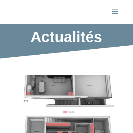
Actualités