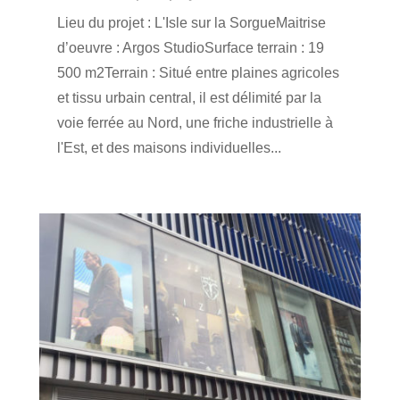
Lieu du projet : L'Isle sur la SorgueMaitrise
d’oeuvre : Argos StudioSurface terrain : 19
500 m2Terrain : Situé entre plaines agricoles
et tissu urbain central, il est délimité par la
voie ferrée au Nord, une friche industrielle à
l'Est, et des maisons individuelles...