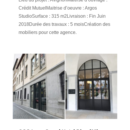
Crédit MutuelMaitrise d’oeuvre : Argos
StudioSurface : 315 m2Livraison : Fin Juin
2018Durée des travaux : 5 moisCréation des
mobiliers pour cette agence.