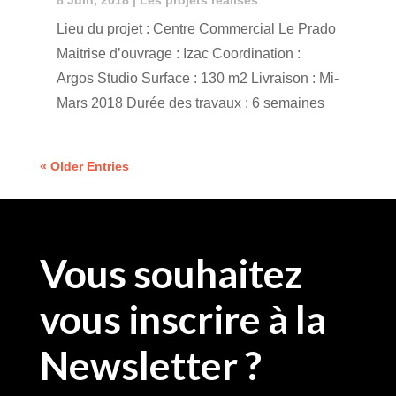
Lieu du projet : Centre Commercial Le Prado
Maitrise d’ouvrage : Izac Coordination :
Argos Studio Surface : 130 m2 Livraison : Mi-
Mars 2018 Durée des travaux : 6 semaines
« Older Entries
Vous souhaitez
vous inscrire à la
Newsletter ?