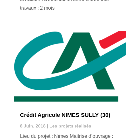
travaux : 2 mois
Crédit Agricole NIMES SULLY (30)
8 Juin, 2018
|
Les projets réalisés
Lieu du projet : Nîmes Maitrise d’ouvrage :