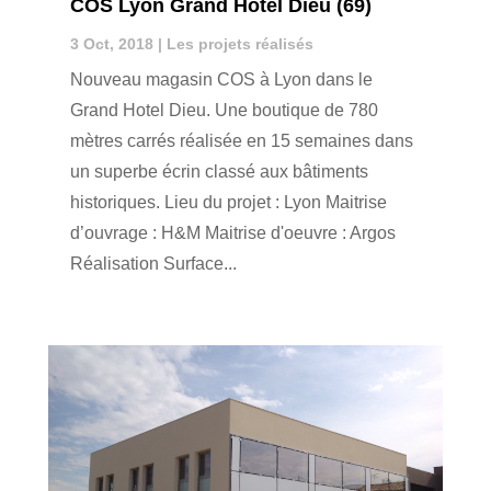
COS Lyon Grand Hotel Dieu (69)
3 Oct, 2018
|
Les projets réalisés
Nouveau magasin COS à Lyon dans le
Grand Hotel Dieu. Une boutique de 780
mètres carrés réalisée en 15 semaines dans
un superbe écrin classé aux bâtiments
historiques. Lieu du projet : Lyon Maitrise
d’ouvrage : H&M Maitrise d'oeuvre : Argos
Réalisation Surface...