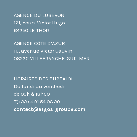
AGENCE DU LUBERON
121, cours Victor Hugo
84250 LE THOR
AGENCE CÔTE D’AZUR
10, avenue Victor Cauvin
06230 VILLEFRANCHE-SUR-MER
HORAIRES DES BUREAUX
Du lundi au vendredi
de 09h à 18h00
T(+33) 4 91 54 06 39
contact@argos-groupe.com