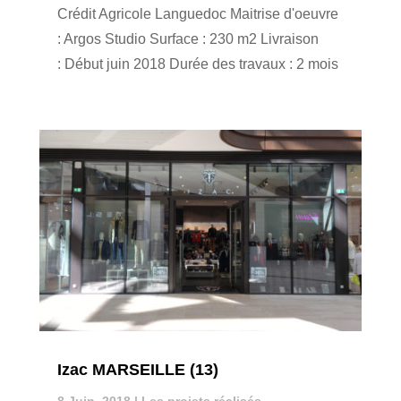
Crédit Agricole Languedoc Maitrise d'oeuvre
: Argos Studio Surface : 230 m2 Livraison
: Début juin 2018 Durée des travaux : 2 mois
Izac MARSEILLE (13)
8 Juin, 2018
|
Les projets réalisés