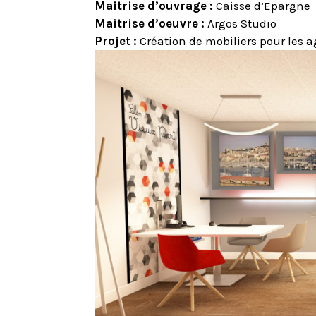
Maitrise d’ouvrage :
Caisse d’Epargne
Maitrise d’oeuvre :
Argos Studio
Projet :
Création de mobiliers pour les 