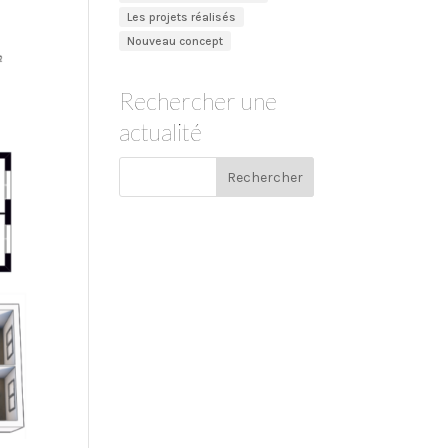
Les projets réalisés
Nouveau concept
Rechercher une
actualité