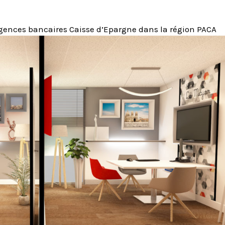
agences bancaires Caisse d’Epargne dans la région PACA